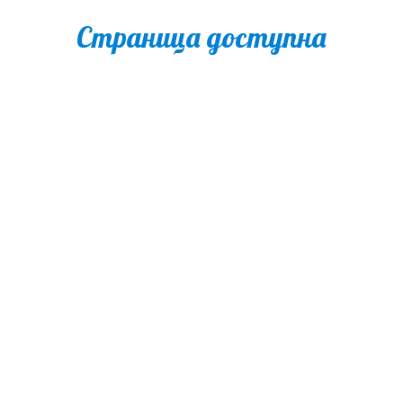
Страница доступна