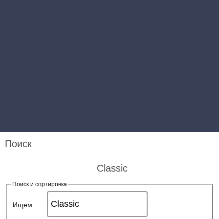
Поиск
Classic
Поиск и сортировка
Ищем