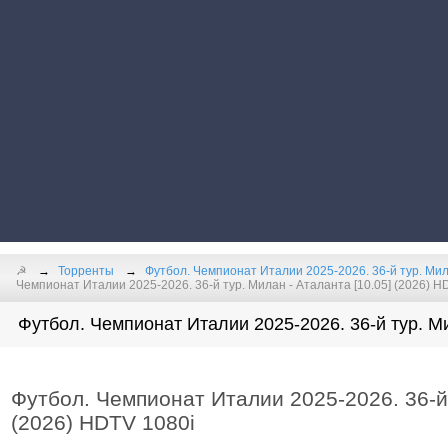
☭
Торренты
Футбол. Чемпионат Италии 2025-2026. 36-й тур. Мил
Чемпионат Италии 2025-2026. 36-й тур. Милан - Аталанта [10.05] (2026) H
Футбол. Чемпионат Италии 2025-2026. 36-й тур. Ми
Футбол. Чемпионат Италии 2025-2026. 36-й 
(2026) HDTV 1080i