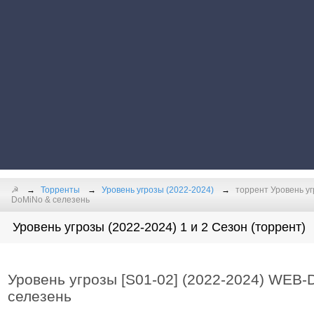
☭
Торренты
Уровень угрозы (2022-2024)
торрент Уровень уг
DoMiNo & селезень
Уровень угрозы (2022-2024) 1 и 2 Сезон (торрент)
Уровень угрозы [S01-02] (2022-2024) WEB-
селезень