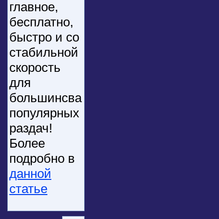
главное,
бесплатно,
быстро и со
стабильной
скорость
для
большинсва
популярных
раздач!
Более
подробно в
данной
статье