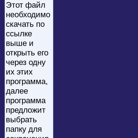
Этот файл
необходимо
скачать по
ссылке
выше и
открыть его
через одну
их этих
программа,
далее
программа
предложит
выбрать
папку для