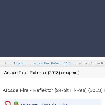
☭
Торренты
Arcade Fire - Reflektor (2013)
торрент Arcade Fire 
Arcade Fire - Reflektor (2013) (торрент)
Arcade Fire - Reflektor [24-bit Hi-Res] (2013