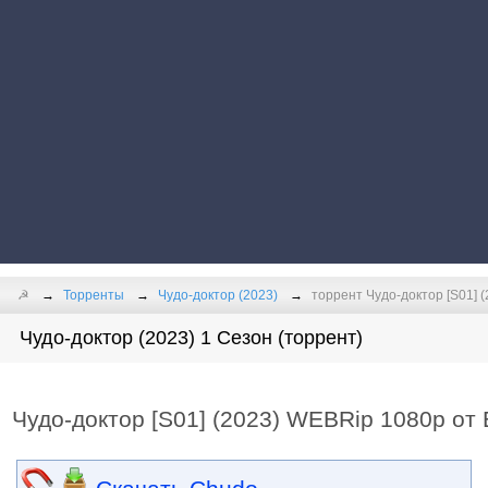
☭
Торренты
Чудо-доктор (2023)
торрент Чудо-доктор [S01] 
Чудо-доктор (2023) 1 Сезон (торрент)
Чудо-доктор [S01] (2023) WEBRip 1080p от