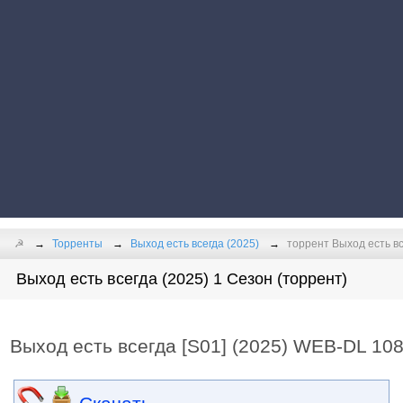
☭
Торренты
Выход есть всегда (2025)
торрент Выход есть вс
Выход есть всегда (2025) 1 Сезон (торрент)
Выход есть всегда [S01] (2025) WEB-DL 10