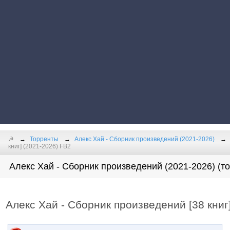
☭
Торренты
Алекс Хай - Сборник произведений (2021-2026)
книг] (2021-2026) FB2
Алекс Хай - Сборник произведений (2021-2026) (т
Алекс Хай - Сборник произведений [38 книг