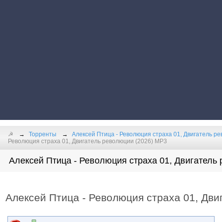
☭
Торренты
Алексей Птица - Революция страха 01, Двигатель ре
Революция страха 01, Двигатель революции (2026) MP3
Алексей Птица - Революция страха 01, Двигатель 
Алексей Птица - Революция страха 01, Дви