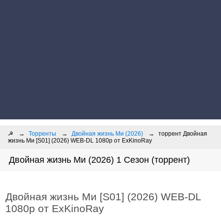
☭
Торренты
Двойная жизнь Ми (2026)
торрент Двойная
жизнь Ми [S01] (2026) WEB-DL 1080p от ExKinoRay
Двойная жизнь Ми (2026) 1 Сезон (торрент)
Двойная жизнь Ми [S01] (2026) WEB-DL
1080p от ExKinoRay