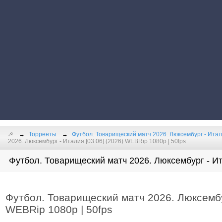
☭
Торренты
Футбол. Товарищеский матч 2026. Люксембург - Итал
2026. Люксембург - Италия [03.06] (2026) WEBRip 1080p | 50fps
Футбол. Товарищеский матч 2026. Люксембург - Ит
Футбол. Товарищеский матч 2026. Люксембур
WEBRip 1080p | 50fps