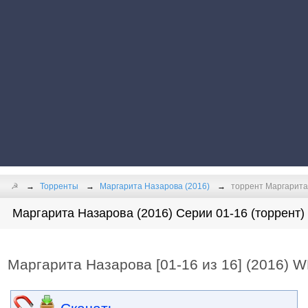
☭
Торренты
Маргарита Назарова (2016)
торрент Маргарита 
Маргарита Назарова (2016) Серии 01-16 (торрент)
Маргарита Назарова [01-16 из 16] (2016) 