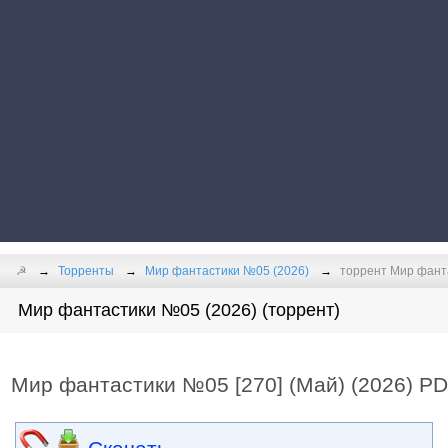
☭
Торренты
Мир фантастики №05 (2026)
торрент Мир фанта
Мир фантастики №05 (2026) (торрент)
Мир фантастики №05 [270] (Май) (2026) P