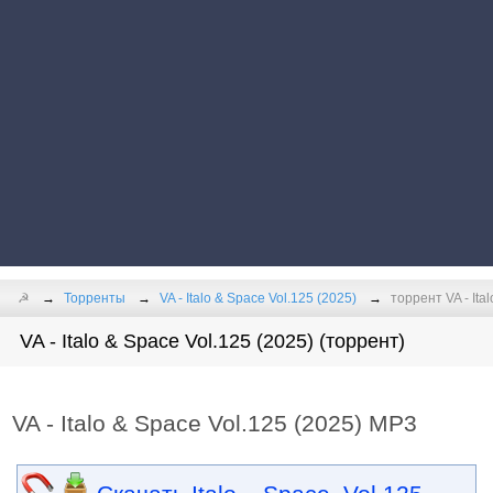
☭
Торренты
VA - Italo & Space Vol.125 (2025)
торрент VA - Ita
VA - Italo & Space Vol.125 (2025) (торрент)
VA - Italo & Space Vol.125 (2025) MP3