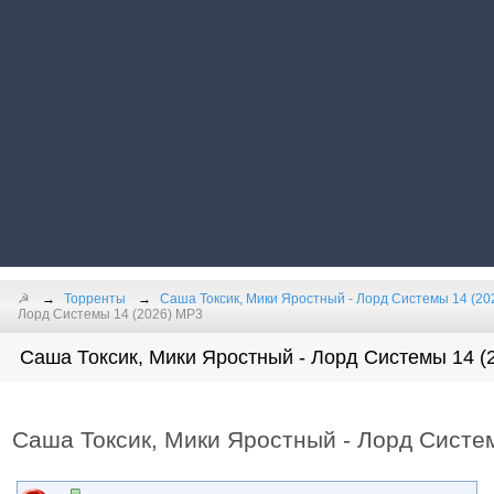
☭
Торренты
Саша Токсик, Мики Яростный - Лорд Системы 14 (20
Лорд Системы 14 (2026) МР3
Саша Токсик, Мики Яростный - Лорд Системы 14 (2
Саша Токсик, Мики Яростный - Лорд Систе