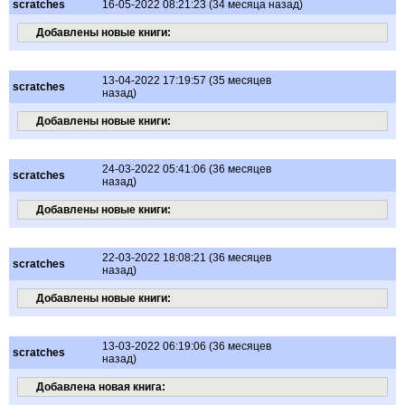
scratches
16-05-2022 08:21:23 (34 месяца назад)
Добавлены новые книги:
13-04-2022 17:19:57 (35 месяцев
scratches
назад)
Добавлены новые книги:
24-03-2022 05:41:06 (36 месяцев
scratches
назад)
Добавлены новые книги:
22-03-2022 18:08:21 (36 месяцев
scratches
назад)
Добавлены новые книги:
13-03-2022 06:19:06 (36 месяцев
scratches
назад)
Добавлена новая книга: