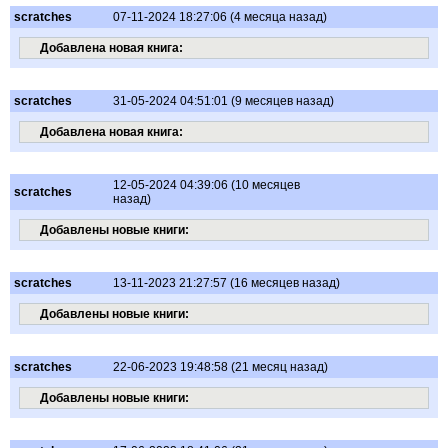
scratches
07-11-2024 18:27:06 (4 месяца назад)
Добавлена новая книга:
scratches
31-05-2024 04:51:01 (9 месяцев назад)
Добавлена новая книга:
12-05-2024 04:39:06 (10 месяцев
scratches
назад)
Добавлены новые книги:
scratches
13-11-2023 21:27:57 (16 месяцев назад)
Добавлены новые книги:
scratches
22-06-2023 19:48:58 (21 месяц назад)
Добавлены новые книги: