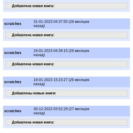
Добавлена новая книга:
31-01-2023 04:37:55 (26 месяцев
scratches
назад)
Добавлена новая книга:
24-01-2023 04:39:15 (26 месяцев
scratches
назад)
Добавлена новая книга:
19-01-2023 15:23:27 (26 месяцев
scratches
назад)
Добавлены новые книги:
30-12-2022 03:52:29 (27 месяцев
scratches
назад)
Добавлена новая книга: