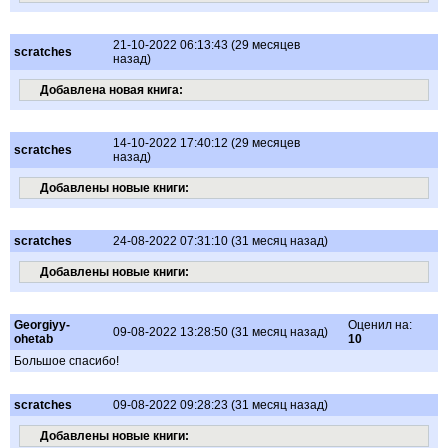
21-10-2022 06:13:43 (29 месяцев
scratches
назад)
Добавлена новая книга:
14-10-2022 17:40:12 (29 месяцев
scratches
назад)
Добавлены новые книги:
scratches
24-08-2022 07:31:10 (31 месяц назад)
Добавлены новые книги:
Georgiyy-
Оценил на:
09-08-2022 13:28:50 (31 месяц назад)
ohetab
10
Большое спасибо!
scratches
09-08-2022 09:28:23 (31 месяц назад)
Добавлены новые книги: