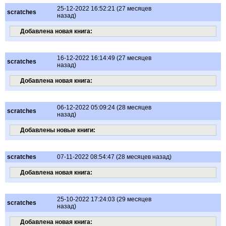
25-12-2022 16:52:21 (27 месяцев
scratches
назад)
Добавлена новая книга:
16-12-2022 16:14:49 (27 месяцев
scratches
назад)
Добавлена новая книга:
06-12-2022 05:09:24 (28 месяцев
scratches
назад)
Добавлены новые книги:
scratches
07-11-2022 08:54:47 (28 месяцев назад)
Добавлена новая книга:
25-10-2022 17:24:03 (29 месяцев
scratches
назад)
Добавлена новая книга: