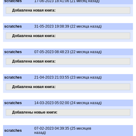
scratches
17-06-2023 18:41:06 (21 месяц назад)
Добавлена новая книга:
scratches
31-05-2023 19:08:39 (22 месяца назад)
Добавлена новая книга:
scratches
07-05-2023 08:48:23 (22 месяца назад)
Добавлена новая книга:
scratches
21-04-2023 21:03:55 (23 месяца назад)
Добавлена новая книга:
scratches
14-03-2023 05:02:00 (24 месяца назад)
Добавлены новые книги:
07-02-2023 04:39:35 (25 месяцев
scratches
назад)