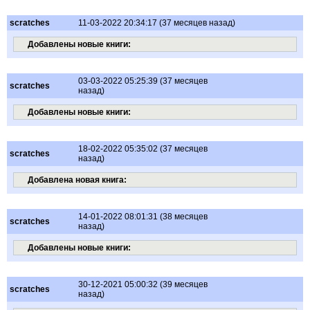
scratches
11-03-2022 20:34:17 (37 месяцев назад)
Добавлены новые книги:
03-03-2022 05:25:39 (37 месяцев
scratches
назад)
Добавлены новые книги:
18-02-2022 05:35:02 (37 месяцев
scratches
назад)
Добавлена новая книга:
14-01-2022 08:01:31 (38 месяцев
scratches
назад)
Добавлены новые книги:
30-12-2021 05:00:32 (39 месяцев
scratches
назад)