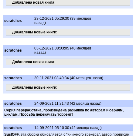
Добавлена новая книга:
23-12-2021 05:29:30 (39 месяцев
scratches
назад)
Добавлены новые книги:
03-12-2021 08:03:05 (40 месяцев
scratches
назад)
Добавлена новая книга:
scratches
30-11-2021 08:40:34 (40 месяцев назад)
Добавлены новые книги:
scratches
24-09-2021 11:31:43 (42 месяца назад)
Серия переработана, произведена разбивка по авторам и сериям,
циклам. Просьба перекачать торрент!
scratches
14-09-2021 05:10:30 (42 месяца назад)
SuslOFF
, эта сборка обновляется с "Книжного трекера", автор прописан