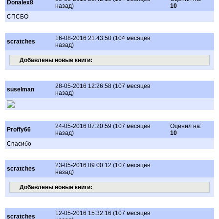
Donalex8
назад)
10
CПСБО
16-08-2016 21:43:50 (104 месяцев
scratches
назад)
Добавлены новые книги:
28-05-2016 12:26:58 (107 месяцев
suselman
назад)
24-05-2016 07:20:59 (107 месяцев
Оценил на:
Proffy66
назад)
10
Спасибо
23-05-2016 09:00:12 (107 месяцев
scratches
назад)
Добавлены новые книги:
12-05-2016 15:32:16 (107 месяцев
scratches