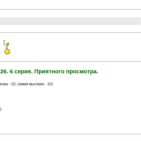
026. 6 серия. Приятного просмотра.
енка - 10, самая высокая - 10)
)